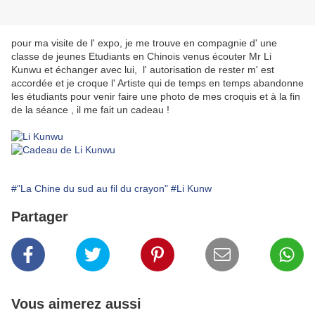
pour ma visite de l' expo, je me trouve en compagnie d' une
classe de jeunes Etudiants en Chinois venus écouter Mr Li
Kunwu et échanger avec lui, l' autorisation de rester m' est
accordée et je croque l' Artiste qui de temps en temps abandonne
les étudiants pour venir faire une photo de mes croquis et à la fin
de la séance , il me fait un cadeau !
#"La Chine du sud au fil du crayon"
#Li Kunw
Partager
Vous aimerez aussi