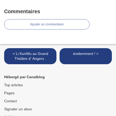
Commentaires
Ajouter un commentaire
< Li KunWu au Grand
évidemment ! >
Théâtre d' Angers .
Hébergé par Canalblog
Top articles
Pages
Contact
Signaler un abus