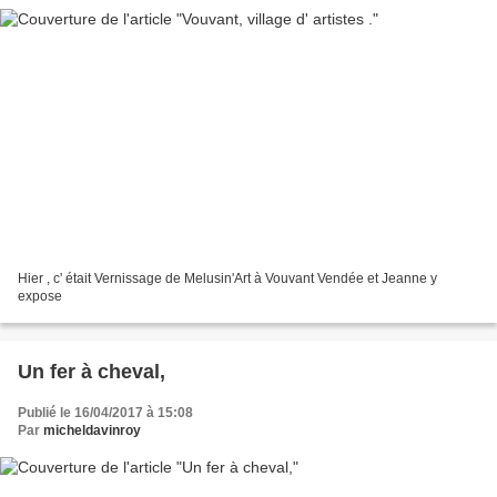
Hier , c' était Vernissage de Melusin'Art à Vouvant Vendée et Jeanne y
expose
Un fer à cheval,
Publié le 16/04/2017 à 15:08
Par
micheldavinroy