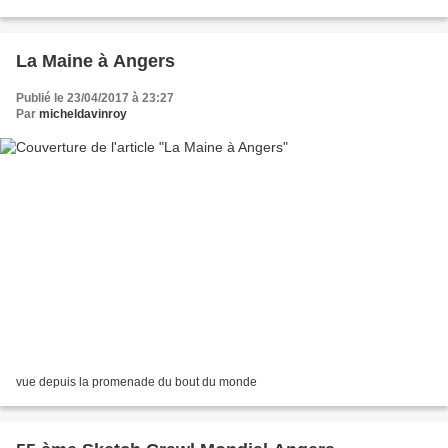
La Maine à Angers
Publié le 23/04/2017 à 23:27
Par
micheldavinroy
vue depuis la promenade du bout du monde