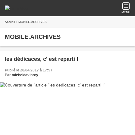
MENU
Accueil
» MOBILE.ARCHIVES
MOBILE.ARCHIVES
les dédicaces, c' est reparti !
Publié le 28/04/2017 à 17:57
Par
micheldavinroy