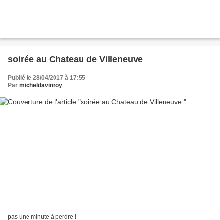
soirée au Chateau de Villeneuve
Publié le 28/04/2017 à 17:55
Par
micheldavinroy
pas une minute à perdre !