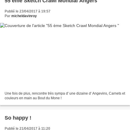
55 ème Sketch Crawl Mondial Angers
Publié le 23/04/2017 à 19:57
Par
micheldavinroy
Une fois de plus, rencontre très sympa d' une dizaine d' Angevins, Carnets et
couleurs en main au Bout du Mone !
So happy !
Publié le 21/04/2017 à 11:20