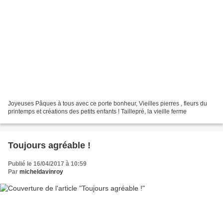
Joyeuses Pâques à tous avec ce porte bonheur, Vieilles pierres , fleurs du
printemps et créations des petits enfants ! Taillepré, la vieille ferme
Toujours agréable !
Publié le 16/04/2017 à 10:59
Par
micheldavinroy