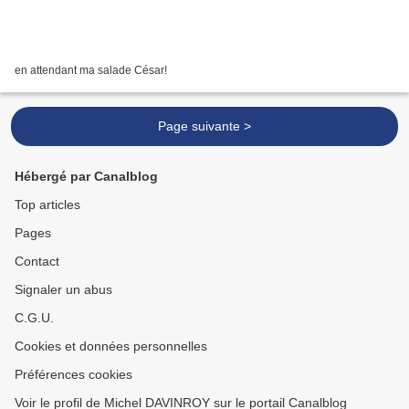
en attendant ma salade César!
Page suivante >
Hébergé par Canalblog
Top articles
Pages
Contact
Signaler un abus
C.G.U.
Cookies et données personnelles
Préférences cookies
Voir le profil de Michel DAVINROY sur le portail Canalblog