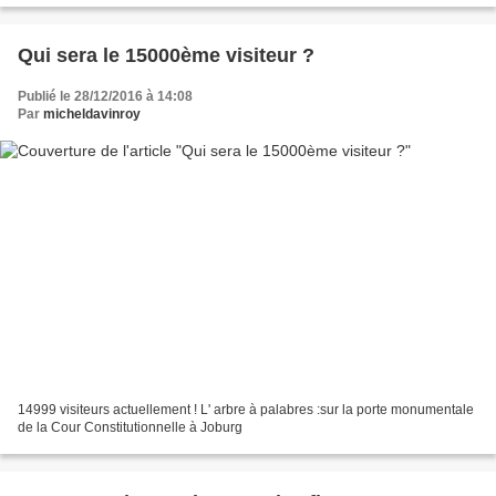
Qui sera le 15000ème visiteur ?
Publié le 28/12/2016 à 14:08
Par
micheldavinroy
14999 visiteurs actuellement ! L' arbre à palabres :sur la porte monumentale
de la Cour Constitutionnelle à Joburg