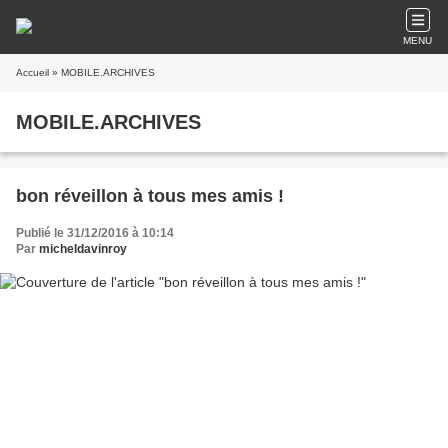
MENU
Accueil
» MOBILE.ARCHIVES
MOBILE.ARCHIVES
bon réveillon à tous mes amis !
Publié le 31/12/2016 à 10:14
Par
micheldavinroy