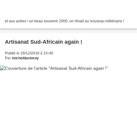
et aux autres ! un beau souvenir 2000, on rêvait au nouveau millénaire !
Artisanat Sud-Africain again !
Publié le 29/12/2016 à 15:40
Par
micheldavinroy