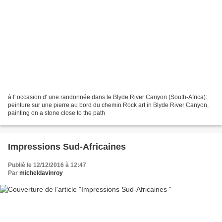
à l' occasion d' une randonnée dans le Blyde River Canyon (South-Africa):
peinture sur une pierre au bord du chemin Rock art in Blyde River Canyon,
painting on a stone close to the path
Impressions Sud-Africaines
Publié le 12/12/2016 à 12:47
Par
micheldavinroy