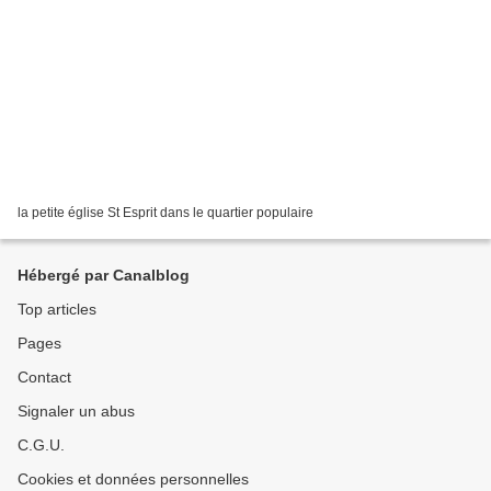
la petite église St Esprit dans le quartier populaire
Hébergé par Canalblog
Top articles
Pages
Contact
Signaler un abus
C.G.U.
Cookies et données personnelles