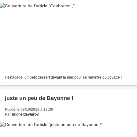
l' estacade, un petit dessert devant la mer pour se remettre du voyage !
juste un peu de Bayonne !
Publié le 08/10/2016 à 17:30
Par
micheldavinroy