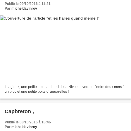
Publié le 09/10/2016 à 11:21
Par
micheldavinroy
Imaginez, une petite table au bord de la Nive, un verre d' "entre deux mers "
un bloc et une petite boite d' aquarelles !
Capbreton ,
Publié le 08/10/2016 à 18:46
Par
micheldavinroy