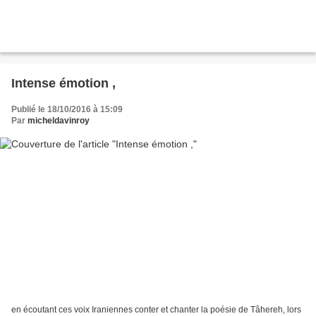
Intense émotion ,
Publié le 18/10/2016 à 15:09
Par
micheldavinroy
en écoutant ces voix Iraniennes conter et chanter la poésie de Tâhereh, lors