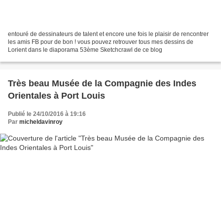
entouré de dessinateurs de talent et encore une fois le plaisir de rencontrer
les amis FB pour de bon ! vous pouvez retrouver tous mes dessins de
Lorient dans le diaporama 53ème Sketchcrawl de ce blog
Très beau Musée de la Compagnie des Indes
Orientales à Port Louis
Publié le 24/10/2016 à 19:16
Par
micheldavinroy