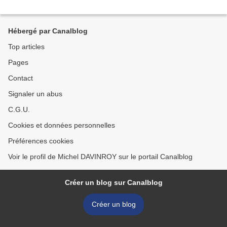
Hébergé par Canalblog
Top articles
Pages
Contact
Signaler un abus
C.G.U.
Cookies et données personnelles
Préférences cookies
Voir le profil de Michel DAVINROY sur le portail Canalblog
Créer un blog sur Canalblog
Créer un blog