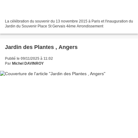
La célébration du souvenir du 13 novembre 2015 à Paris et l'inauguration du
Jardin du Souvenir Place St Gervais 4ème Arrondissement
Jardin des Plantes , Angers
Publié le 09/11/2025 à 11:02
Par
Michel DAVINROY