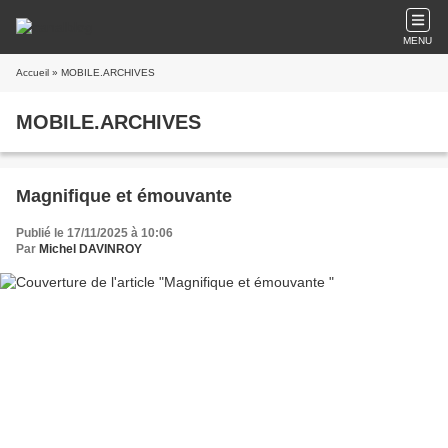
MENU
Accueil
» MOBILE.ARCHIVES
MOBILE.ARCHIVES
Magnifique et émouvante
Publié le 17/11/2025 à 10:06
Par
Michel DAVINROY