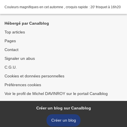
Couleurs magnifiques en cet automne , croquis rapide : 20' frisquet à 16h20
Hébergé par Canalblog
Top articles
Pages
Contact
Signaler un abus
C.G.U.
Cookies et données personnelles
Préférences cookies
Voir le profil de Michel DAVINROY sur le portail Canalblog
Créer un blog sur Canalblog
Créer un blog