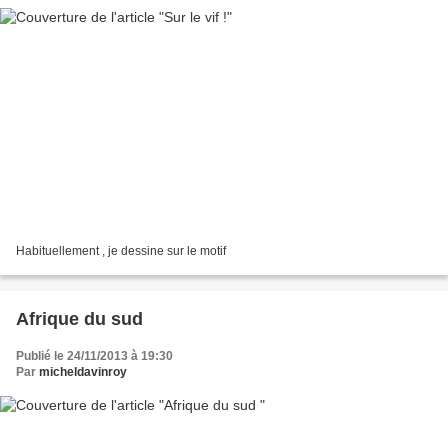
Habituellement , je dessine sur le motif
Afrique du sud
Publié le 24/11/2013 à 19:30
Par
micheldavinroy