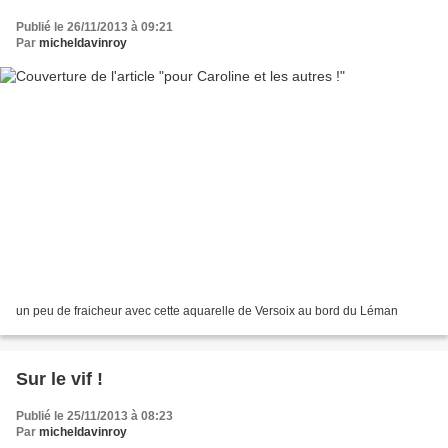
Publié le 26/11/2013 à 09:21
Par
micheldavinroy
un peu de fraicheur avec cette aquarelle de Versoix au bord du Léman
Sur le vif !
Publié le 25/11/2013 à 08:23
Par
micheldavinroy