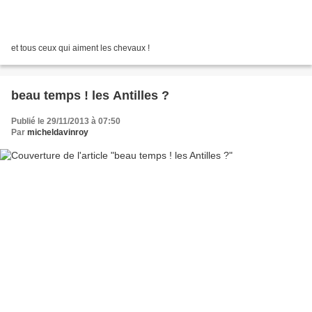
et tous ceux qui aiment les chevaux !
beau temps ! les Antilles ?
Publié le 29/11/2013 à 07:50
Par
micheldavinroy