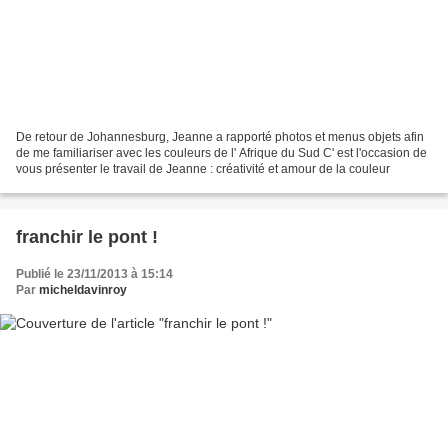
De retour de Johannesburg, Jeanne a rapporté photos et menus objets afin
de me familiariser avec les couleurs de l' Afrique du Sud C' est l'occasion de
vous présenter le travail de Jeanne : créativité et amour de la couleur
franchir le pont !
Publié le 23/11/2013 à 15:14
Par
micheldavinroy