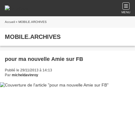
MENU
Accueil
» MOBILE.ARCHIVES
MOBILE.ARCHIVES
pour ma nouvelle Amie sur FB
Publié le 29/11/2013 à 14:13
Par
micheldavinroy