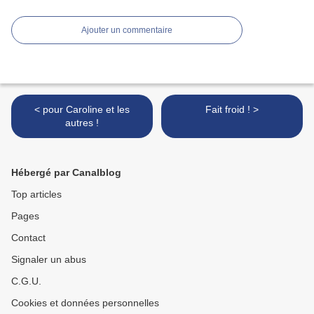
Ajouter un commentaire
< pour Caroline et les
Fait froid ! >
autres !
Hébergé par Canalblog
Top articles
Pages
Contact
Signaler un abus
C.G.U.
Cookies et données personnelles