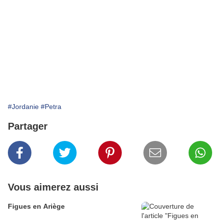
#Jordanie
#Petra
Partager
Vous aimerez aussi
Figues en Ariège