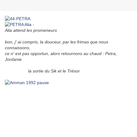
Alia attend les promeneurs
bon, j' ai compris, la douceur, par les frimas que nous
connaissons,
ce n' est pas opportun, alors retournons au chaud :
Petra,
Jordanie
la sortie du Sik et le Trésor