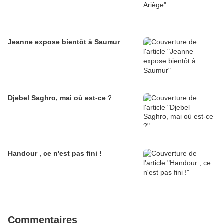
Jeanne expose bientôt à Saumur
Djebel Saghro, mai où est-ce ?
Handour , ce n'est pas fini !
Commentaires