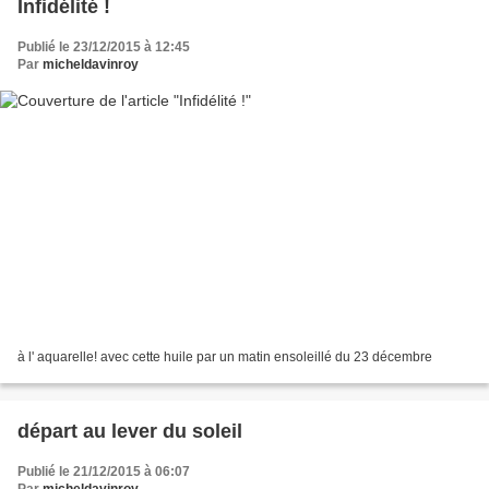
Infidélité !
Publié le 23/12/2015 à 12:45
Par
micheldavinroy
à l' aquarelle! avec cette huile par un matin ensoleillé du 23 décembre
départ au lever du soleil
Publié le 21/12/2015 à 06:07
Par
micheldavinroy