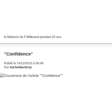
le Médecin de F Mitterand pendant 25 ans
"Confidence"
Publié le 14/12/2015 à 08:48
Par
micheldavinroy