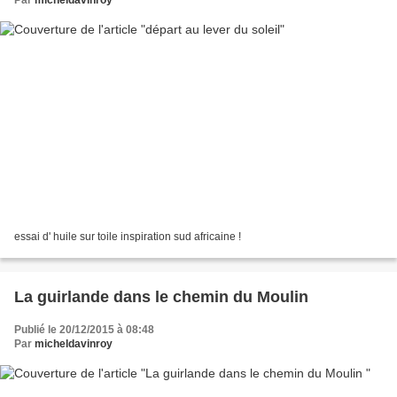
essai d' huile sur toile inspiration sud africaine !
La guirlande dans le chemin du Moulin
Publié le 20/12/2015 à 08:48
Par
micheldavinroy