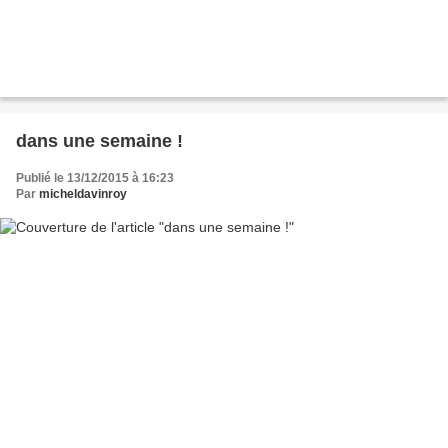
dans une semaine !
Publié le 13/12/2015 à 16:23
Par
micheldavinroy