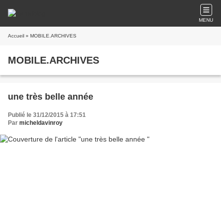
MENU
Accueil
» MOBILE.ARCHIVES
MOBILE.ARCHIVES
une très belle année
Publié le 31/12/2015 à 17:51
Par
micheldavinroy