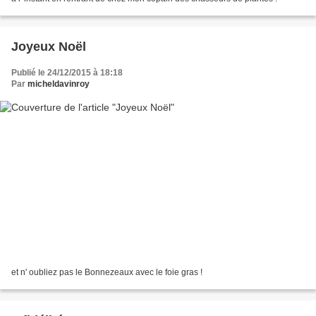
Joyeux Noël
Publié le 24/12/2015 à 18:18
Par
micheldavinroy
et n' oubliez pas le Bonnezeaux avec le foie gras !