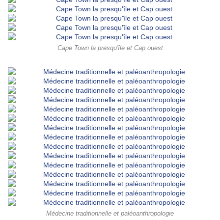
Cape Town la presqu'île et Cap ouest
Médecine traditionnelle et paléoanthropologie