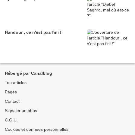
Handour , ce n'est pas fini !
Hébergé par Canalblog
Top articles
Pages
Contact
Signaler un abus
C.G.U.
Cookies et données personnelles