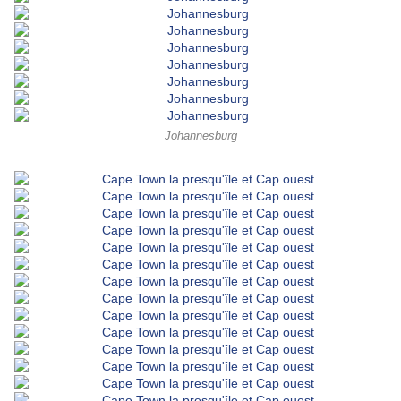
Johannesburg