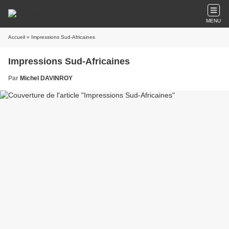
MENU
Accueil
» Impressions Sud-Africaines
Impressions Sud-Africaines
Par
Michel DAVINROY