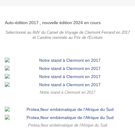
Auto-édition 2017 , nouvelle édition 2024 en cours
Sélectionné au RdV du Carnet de Voyage de Clermont Ferrand en 2017
et Caroline nominée au Prix de l'Ecriture
Notre stand à Clermont en 2017
Protea,fleur embématique de l'Afrique du Sud