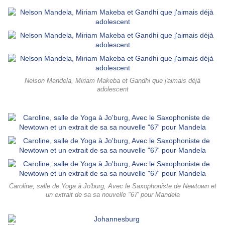
Nelson Mandela, Miriam Makeba et Gandhi que j'aimais déjà
adolescent
Caroline, salle de Yoga à Jo'burg, Avec le Saxophoniste de Newtown et
un extrait de sa sa nouvelle "67' pour Mandela