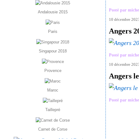
Posté par miche
Andalousie 2015
10 décembre 202
Angers 2
Paris
Singapour 2018
Posté par miche
10 décembre 202
Provence
Angers l
Maroc
Posté par miche
Taillepré
Carnet de Corse