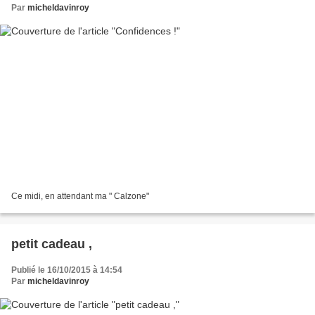
Par
micheldavinroy
Ce midi, en attendant ma " Calzone"
petit cadeau ,
Publié le 16/10/2015 à 14:54
Par
micheldavinroy