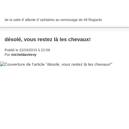
de la salle d' attente d' ophtalmo au vernissage de 49 Regards
désolé, vous restez là les chevaux!
Publié le 22/10/2015 à 22:58
Par
micheldavinroy