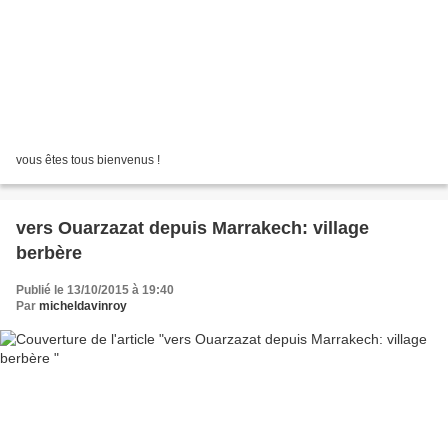
vous êtes tous bienvenus !
vers Ouarzazat depuis Marrakech: village
berbère
Publié le 13/10/2015 à 19:40
Par
micheldavinroy