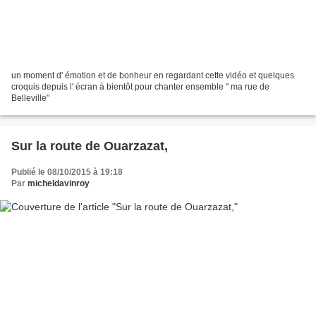
un moment d' émotion et de bonheur en regardant cette vidéo et quelques
croquis depuis l' écran à bientôt pour chanter ensemble " ma rue de
Belleville"
Sur la route de Ouarzazat,
Publié le 08/10/2015 à 19:18
Par
micheldavinroy