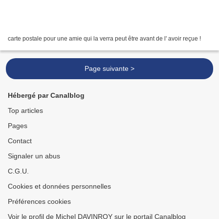
carte postale pour une amie qui la verra peut être avant de l' avoir reçue !
Page suivante >
Hébergé par Canalblog
Top articles
Pages
Contact
Signaler un abus
C.G.U.
Cookies et données personnelles
Préférences cookies
Voir le profil de Michel DAVINROY sur le portail Canalblog