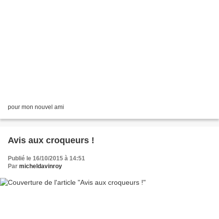
pour mon nouvel ami
Avis aux croqueurs !
Publié le 16/10/2015 à 14:51
Par
micheldavinroy