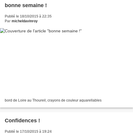
bonne semaine !
Publié le 18/10/2015 à 22:35
Par
micheldavinroy
bord de Loire au Thoureil, crayons de couleur aquarellables
Confidences !
Publié le 17/10/2015 à 19:24