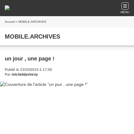
MENU
Accueil
» MOBILE.ARCHIVES
MOBILE.ARCHIVES
un jour , une page !
Publié le 23/10/2015 à 17:50
Par
micheldavinroy