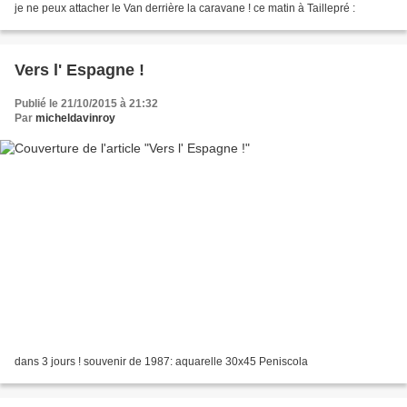
je ne peux attacher le Van derrière la caravane ! ce matin à Taillepré :
Vers l' Espagne !
Publié le 21/10/2015 à 21:32
Par
micheldavinroy
dans 3 jours ! souvenir de 1987: aquarelle 30x45 Peniscola