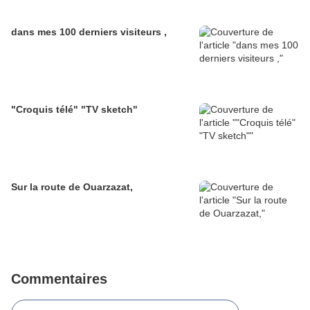
dans mes 100 derniers visiteurs ,
"Croquis télé" "TV sketch"
Sur la route de Ouarzazat,
Commentaires