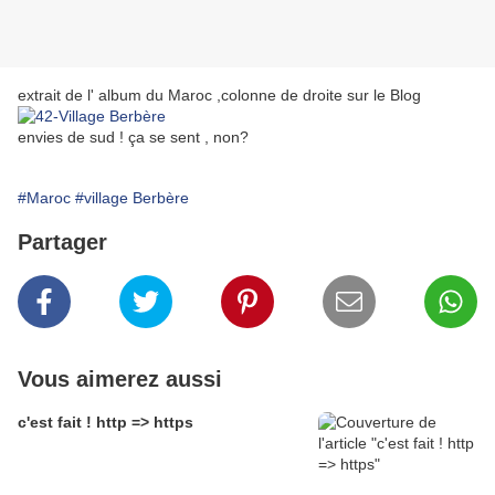
extrait de l' album du Maroc ,colonne de droite sur le Blog
envies de sud ! ça se sent , non?
#Maroc
#village Berbère
Partager
Vous aimerez aussi
c'est fait ! http => https