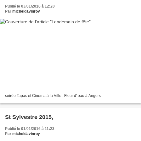
Publié le 03/01/2016 à 12:20
Par
micheldavinroy
soirée Tapas et Cinéma à la Ville : Fleur d' eau à Angers
St Sylvestre 2015,
Publié le 01/01/2016 à 11:23
Par
micheldavinroy