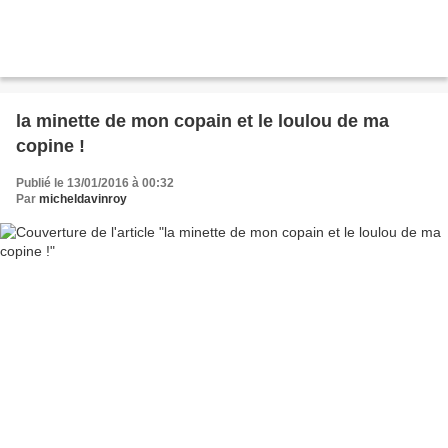
la minette de mon copain et le loulou de ma
copine !
Publié le 13/01/2016 à 00:32
Par
micheldavinroy