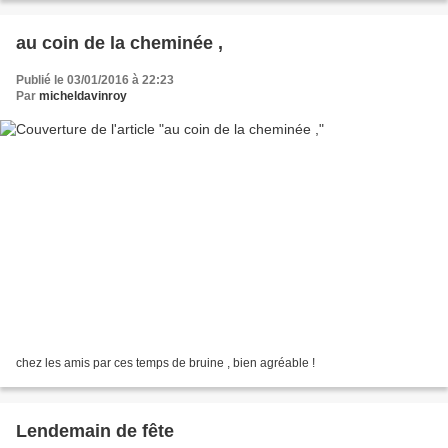
au coin de la cheminée ,
Publié le 03/01/2016 à 22:23
Par
micheldavinroy
chez les amis par ces temps de bruine , bien agréable !
Lendemain de fête