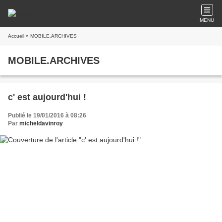
MENU
Accueil
» MOBILE.ARCHIVES
MOBILE.ARCHIVES
c' est aujourd'hui !
Publié le 19/01/2016 à 08:26
Par
micheldavinroy