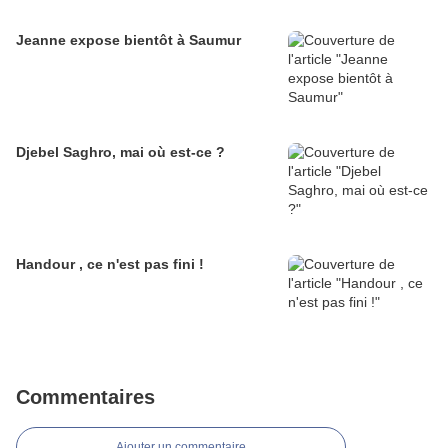
Jeanne expose bientôt à Saumur
Djebel Saghro, mai où est-ce ?
Handour , ce n'est pas fini !
Commentaires
Ajouter un commentaire