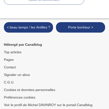
< beau temps ! les Antilles ?
Porte bonheur >
Hébergé par Canalblog
Top articles
Pages
Contact
Signaler un abus
C.G.U.
Cookies et données personnelles
Préférences cookies
Voir le profil de Michel DAVINROY sur le portail Canalblog