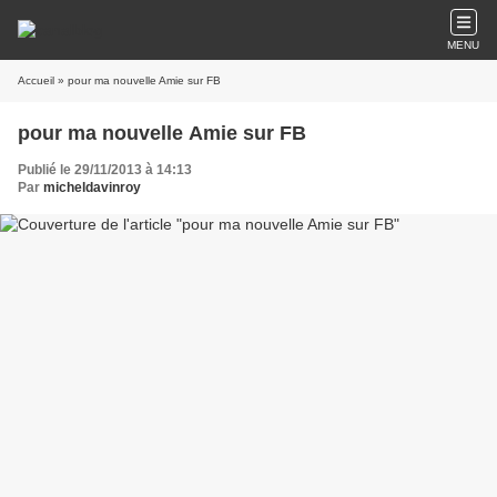
MENU
Accueil
» pour ma nouvelle Amie sur FB
pour ma nouvelle Amie sur FB
Publié le 29/11/2013 à 14:13
Par
micheldavinroy