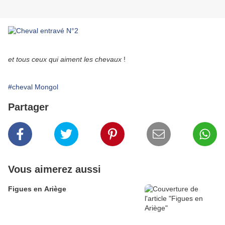
et tous ceux qui aiment les chevaux
!
#cheval Mongol
Partager
Vous aimerez aussi
Figues en Ariège