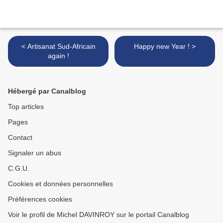
< Artisanat Sud-Africain
Happy new Year ! >
again !
Hébergé par Canalblog
Top articles
Pages
Contact
Signaler un abus
C.G.U.
Cookies et données personnelles
Préférences cookies
Voir le profil de Michel DAVINROY sur le portail Canalblog