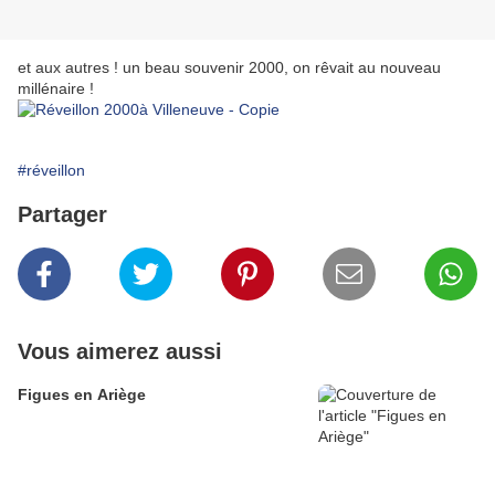
et aux autres ! un beau souvenir 2000, on rêvait au nouveau
millénaire !
#réveillon
Partager
Vous aimerez aussi
Figues en Ariège