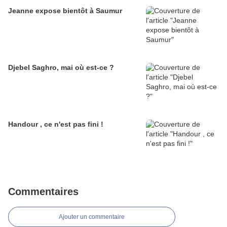
Jeanne expose bientôt à Saumur
Djebel Saghro, mai où est-ce ?
Handour , ce n'est pas fini !
Commentaires
Ajouter un commentaire