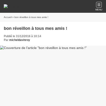
MENU
Accueil
» bon réveillon à tous mes amis !
bon réveillon à tous mes amis !
Publié le 31/12/2016 à 10:14
Par
micheldavinroy