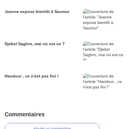
Jeanne expose bientôt à Saumur
Djebel Saghro, mai où est-ce ?
Handour , ce n'est pas fini !
Commentaires
Ajouter un commentaire