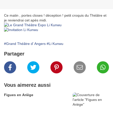
Ce matin , portes closes ! déception ! petit croquis du Théâtre et
je reviendrai cet apès midi.
#Grand Théâtre d' Angers
#Li Kunwu
Partager
Vous aimerez aussi
Figues en Ariège