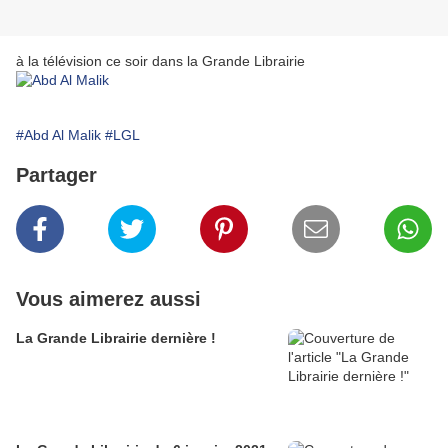
à la télévision ce soir dans la Grande Librairie
#Abd Al Malik
#LGL
Partager
Vous aimerez aussi
La Grande Librairie dernière !