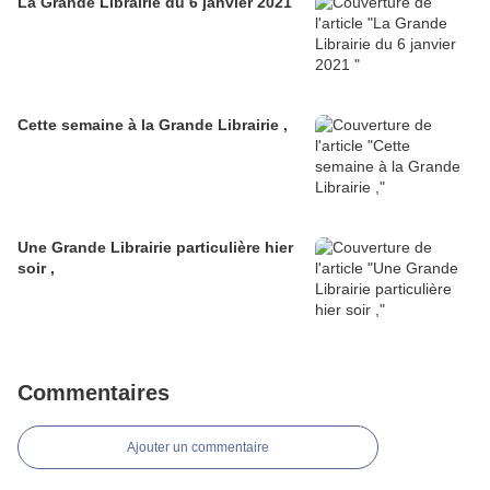
La Grande Librairie du 6 janvier 2021
Cette semaine à la Grande Librairie ,
Une Grande Librairie particulière hier
soir ,
Commentaires
Ajouter un commentaire