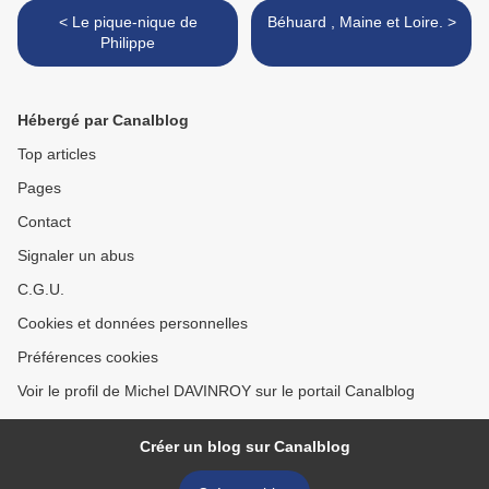
< Le pique-nique de
Béhuard , Maine et Loire. >
Philippe
Hébergé par Canalblog
Top articles
Pages
Contact
Signaler un abus
C.G.U.
Cookies et données personnelles
Préférences cookies
Voir le profil de Michel DAVINROY sur le portail Canalblog
Créer un blog sur Canalblog