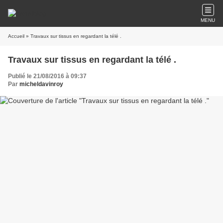
MENU
Accueil
» Travaux sur tissus en regardant la télé .
Travaux sur tissus en regardant la télé .
Publié le 21/08/2016 à 09:37
Par
micheldavinroy