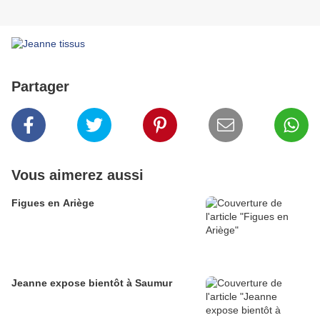
Partager
Vous aimerez aussi
Figues en Ariège
Jeanne expose bientôt à Saumur