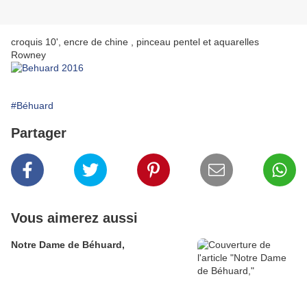
croquis 10', encre de chine , pinceau pentel et aquarelles
Rowney
#Béhuard
Partager
Vous aimerez aussi
Notre Dame de Béhuard,