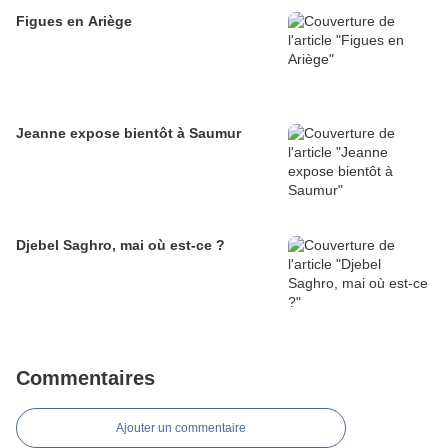
Figues en Ariège
Jeanne expose bientôt à Saumur
Djebel Saghro, mai où est-ce ?
Commentaires
Ajouter un commentaire