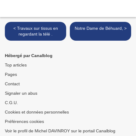
< Travaux sur tissus en
Notre Dame de Béhuard, >
regardant la télé .
Hébergé par Canalblog
Top articles
Pages
Contact
Signaler un abus
C.G.U.
Cookies et données personnelles
Préférences cookies
Voir le profil de Michel DAVINROY sur le portail Canalblog