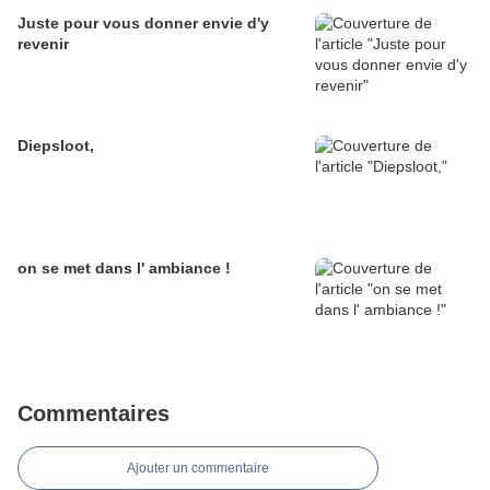
Juste pour vous donner envie d'y
revenir
Diepsloot,
on se met dans l' ambiance !
Commentaires
Ajouter un commentaire