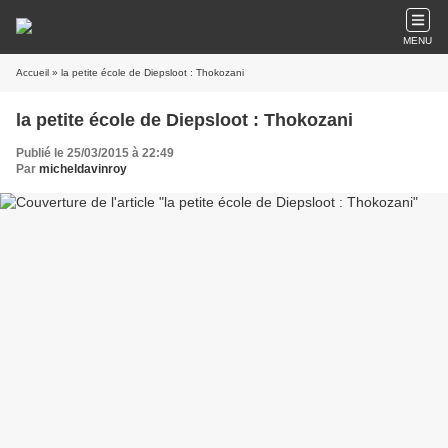
MENU
Accueil
» la petite école de Diepsloot : Thokozani
la petite école de Diepsloot : Thokozani
Publié le 25/03/2015 à 22:49
Par
micheldavinroy