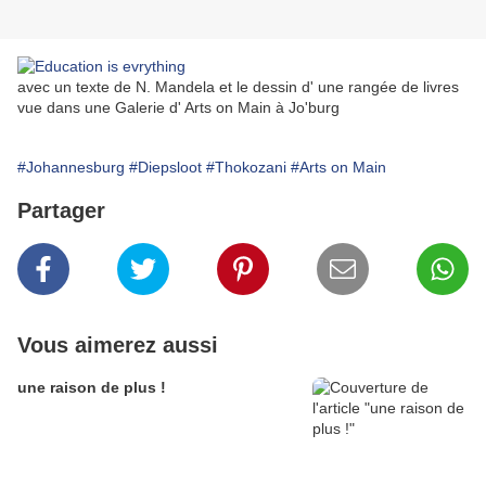
avec un texte de N. Mandela et le dessin d' une rangée de livres
vue dans une Galerie d' Arts on Main à Jo'burg
#Johannesburg
#Diepsloot
#Thokozani
#Arts on Main
Partager
Vous aimerez aussi
une raison de plus !