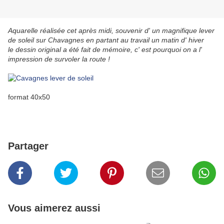
Aquarelle réalisée cet après midi, souvenir d' un magnifique lever
de soleil sur Chavagnes en partant au travail un matin d' hiver
le dessin original a été fait de mémoire, c' est pourquoi on a l'
impression de survoler la route !
format 40x50
Partager
Vous aimerez aussi