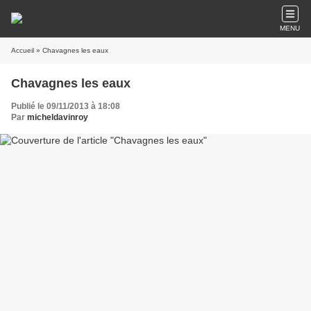
MENU
Accueil
» Chavagnes les eaux
Chavagnes les eaux
Publié le 09/11/2013 à 18:08
Par
micheldavinroy