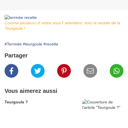
Comme plusieurs d' entre vous l' attendent, voici la recette de la
Teurgoule !
#Terrinée
#teurgoule
#recette
Partager
Vous aimerez aussi
Teurgoule ?