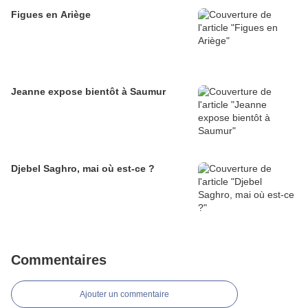
Figues en Ariège
Jeanne expose bientôt à Saumur
Djebel Saghro, mai où est-ce ?
Commentaires
Ajouter un commentaire