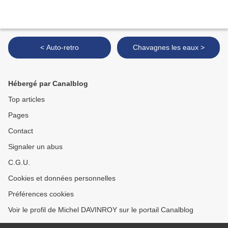
< Auto-retro
Chavagnes les eaux >
Hébergé par Canalblog
Top articles
Pages
Contact
Signaler un abus
C.G.U.
Cookies et données personnelles
Préférences cookies
Voir le profil de Michel DAVINROY sur le portail Canalblog