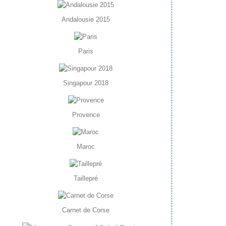
Andalousie 2015
Paris
Singapour 2018
Provence
Maroc
Taillepré
Carnet de Corse