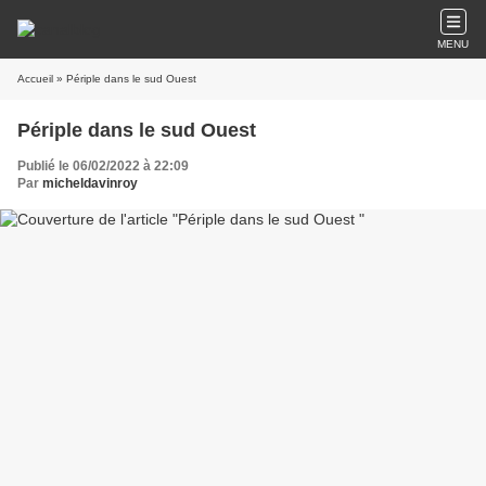
MENU
Accueil
» Périple dans le sud Ouest
Périple dans le sud Ouest
Publié le 06/02/2022 à 22:09
Par
micheldavinroy