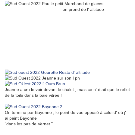
on prend de l' altitude
Jeanne a cru le voir devant le chalet , mais ce n' était que le reflet
de la toile dans la baie vitrée !
On termine par Bayonne , le point de vue opposé à celui d' où j'
ai peint Bayonne
"dans les pas de Vernet "