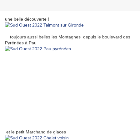
une belle découverte !
toujours aussi belles les Montagnes depuis le boulevard des
Pyrénées à Pau
et le petit Marchand de glaces