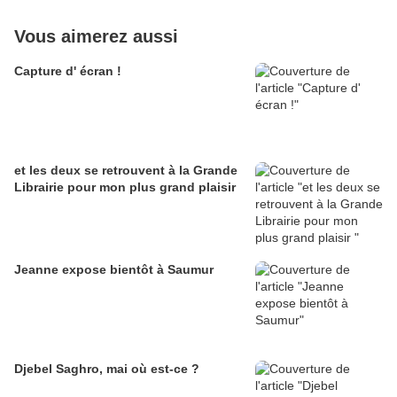
Vous aimerez aussi
Capture d' écran !
et les deux se retrouvent à la Grande
Librairie pour mon plus grand plaisir
Jeanne expose bientôt à Saumur
Djebel Saghro, mai où est-ce ?