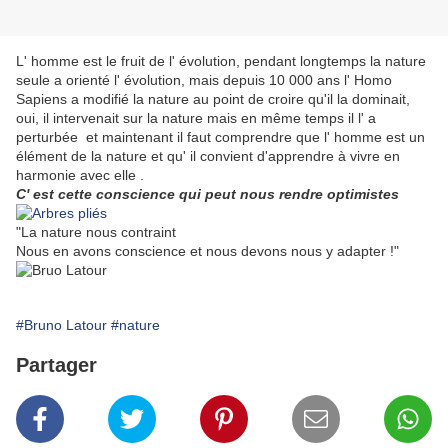
L' homme est le fruit de l' évolution, pendant longtemps la nature
seule a orienté l' évolution, mais depuis 10 000 ans l' Homo
Sapiens a modifié la nature au point de croire qu'il la dominait,
oui, il intervenait sur la nature mais en même temps il l' a
perturbée et maintenant il faut comprendre que l' homme est un
élément de la nature et qu' il convient d'apprendre à vivre en
harmonie avec elle .
C' est cette conscience qui peut nous rendre optimistes
"La nature nous contraint
Nous en avons conscience et nous devons nous y adapter !"
#Bruno Latour
#nature
Partager