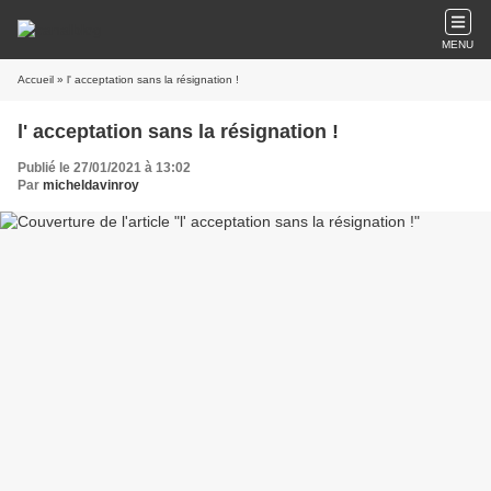
MENU
Accueil
» l' acceptation sans la résignation !
l' acceptation sans la résignation !
Publié le 27/01/2021 à 13:02
Par
micheldavinroy