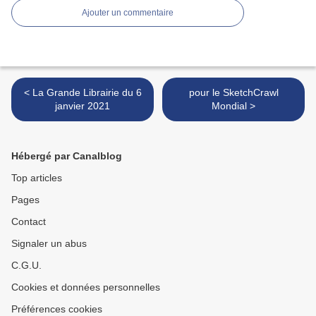
Ajouter un commentaire
< La Grande Librairie du 6
pour le SketchCrawl
janvier 2021
Mondial >
Hébergé par Canalblog
Top articles
Pages
Contact
Signaler un abus
C.G.U.
Cookies et données personnelles
Préférences cookies