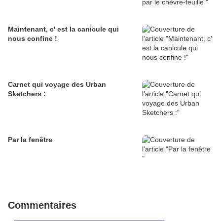
Maintenant, c' est la canicule qui
nous confine !
Carnet qui voyage des Urban
Sketchers :
Par la fenêtre
Commentaires