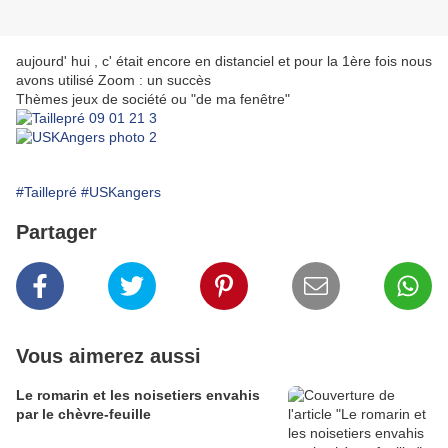
aujourd' hui , c' était encore en distanciel et pour la 1ère fois nous
avons utilisé Zoom : un succès
Thèmes jeux de société ou "de ma fenêtre"
#Taillepré
#USKangers
Partager
Vous aimerez aussi
Le romarin et les noisetiers envahis
par le chèvre-feuille