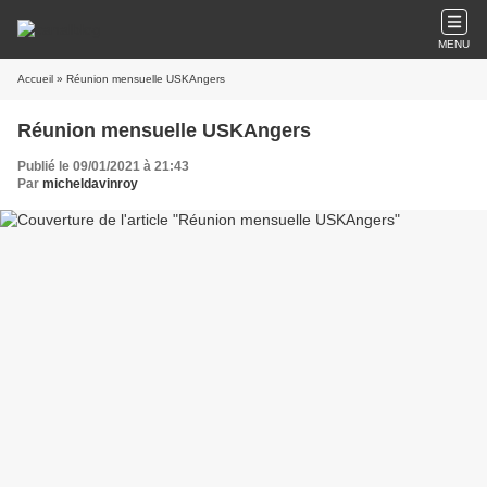
MENU
Accueil
» Réunion mensuelle USKAngers
Réunion mensuelle USKAngers
Publié le 09/01/2021 à 21:43
Par
micheldavinroy