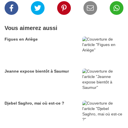
Vous aimerez aussi
Figues en Ariège
Jeanne expose bientôt à Saumur
Djebel Saghro, mai où est-ce ?