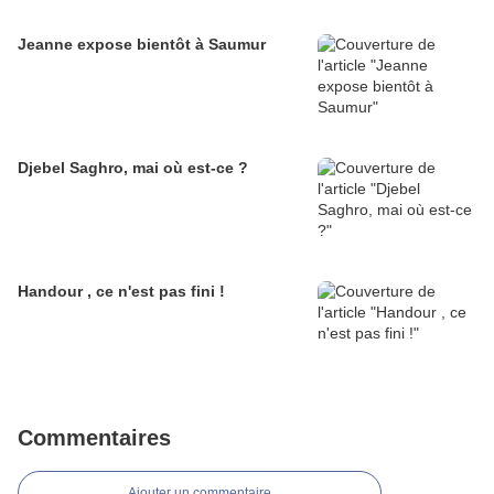
Jeanne expose bientôt à Saumur
Djebel Saghro, mai où est-ce ?
Handour , ce n'est pas fini !
Commentaires
Ajouter un commentaire