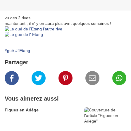
vu des 2 rives
maintenant , il n' y en aura plus avnt quelques semaines !
#gué
#l'Etang
Partager
Vous aimerez aussi
Figues en Ariège