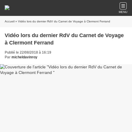
MENU
Accueil
» Vidéo lors du dernier RdV du Carnet de Voyage à Clermont Ferrand
Vidéo lors du dernier RdV du Carnet de Voyage
à Clermont Ferrand
Publié le 22/08/2018 à 16:19
Par
micheldavinroy