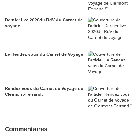
Dernier live 2020du RdV du Carnet de
voyage
Le Rendez vous du Carnet de Voyage
Rendez vous du Carnet de Voyage de
Clermont-Ferrand.
Commentaires