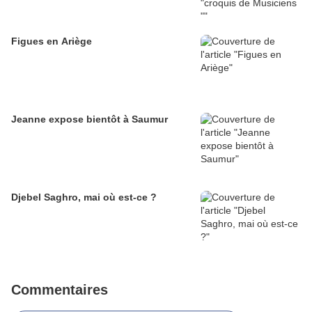
Figues en Ariège
Jeanne expose bientôt à Saumur
Djebel Saghro, mai où est-ce ?
Commentaires