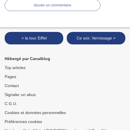
Ajouter un commentaire
< la tour Eiffel
Ce soir, Vernissage >
Hébergé par Canalblog
Top articles
Pages
Contact
Signaler un abus
C.G.U.
Cookies et données personnelles
Préférences cookies