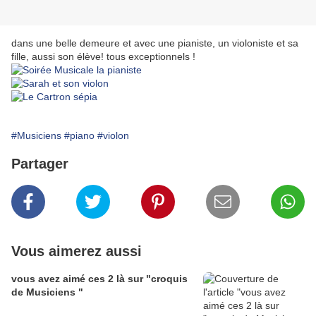
dans une belle demeure et avec une pianiste, un violoniste et sa
fille, aussi son élève! tous exceptionnels !
#Musiciens
#piano
#violon
Partager
Vous aimerez aussi
vous avez aimé ces 2 là sur "croquis
de Musiciens "