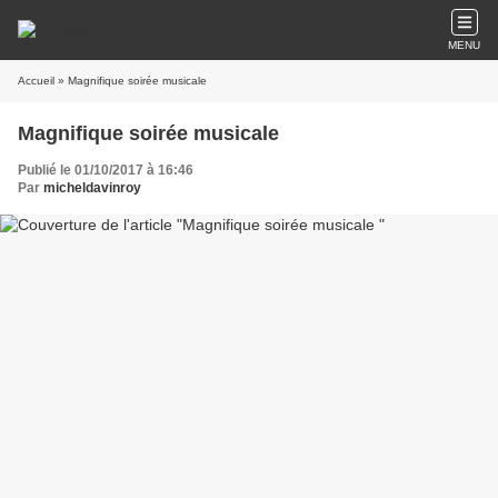
MENU
Accueil
» Magnifique soirée musicale
Magnifique soirée musicale
Publié le 01/10/2017 à 16:46
Par
micheldavinroy