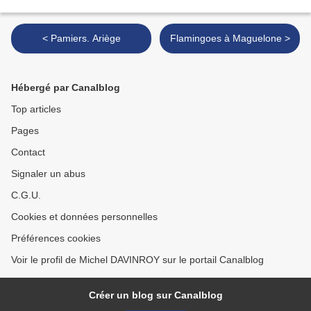
< Pamiers. Ariège
Flamingoes à Maguelone >
Hébergé par Canalblog
Top articles
Pages
Contact
Signaler un abus
C.G.U.
Cookies et données personnelles
Préférences cookies
Voir le profil de Michel DAVINROY sur le portail Canalblog
Créer un blog sur Canalblog