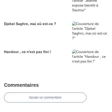
Djebel Saghro, mai où est-ce ?
Handour , ce n'est pas fini !
Commentaires
Ajouter un commentaire