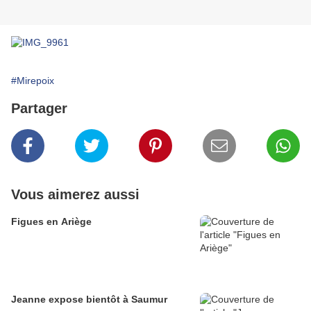
#Mirepoix
Partager
Vous aimerez aussi
Figues en Ariège
Jeanne expose bientôt à Saumur