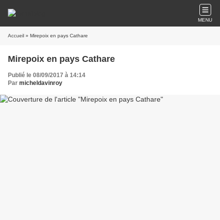
MENU
Accueil
» Mirepoix en pays Cathare
Mirepoix en pays Cathare
Publié le 08/09/2017 à 14:14
Par
micheldavinroy