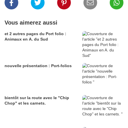
Vous aimerez aussi
et 2 autres pages du Port folio :
Animaux en A. du Sud
nouvelle présentation : Port-folios
bientôt sur la route avec le "Chip
Chop" et les carnets.