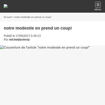
MENU
Accueil
» notre modestie en prend un coup!
notre modestie en prend un coup!
Publié le 17/06/2017 à 09:13
Par
micheldavinroy