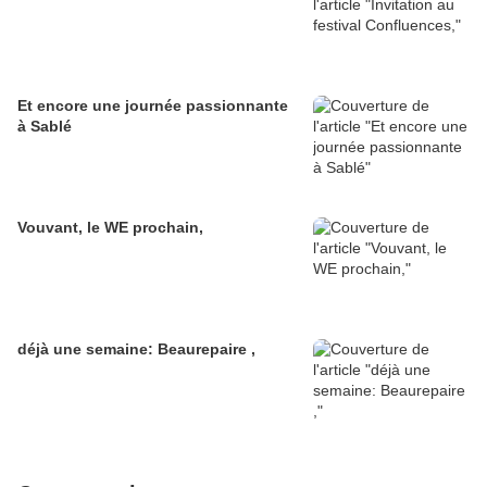
Et encore une journée passionnante
à Sablé
Vouvant, le WE prochain,
déjà une semaine: Beaurepaire ,