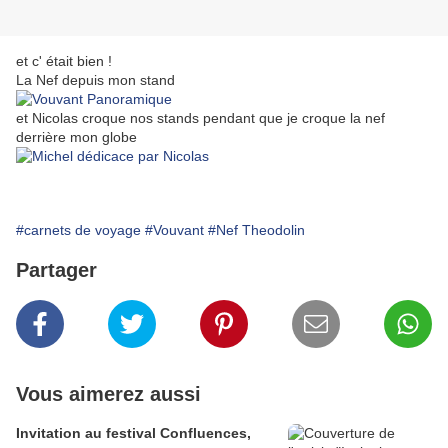
et c' était bien !
La Nef depuis mon stand
et Nicolas croque nos stands pendant que je croque la nef
derrière mon globe
#carnets de voyage
#Vouvant
#Nef Theodolin
Partager
Vous aimerez aussi
Invitation au festival Confluences,