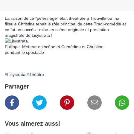
La raison de ce "pélérinage" était théatrale à Trouville où ma
filleule Christine tenait le rôle principal de cette Tragi-comédie et
ce fut un succès : mise en scène originale et prestation
magistrale de Lisystrata !
Philippe: Metteur en scène et Comédien et Christine
pendant le spectacle
#Lisystrata
#Théâtre
Partager
Vous aimerez aussi