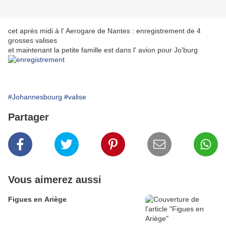
cet après midi à l' Aerogare de Nantes : enregistrement de 4
grosses valises
et maintenant la petite famille est dans l' avion pour Jo'burg
#Johannesbourg
#valise
Partager
Vous aimerez aussi
Figues en Ariège