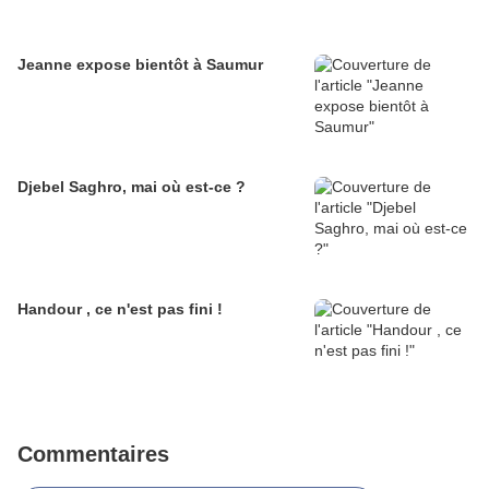
Jeanne expose bientôt à Saumur
Djebel Saghro, mai où est-ce ?
Handour , ce n'est pas fini !
Commentaires