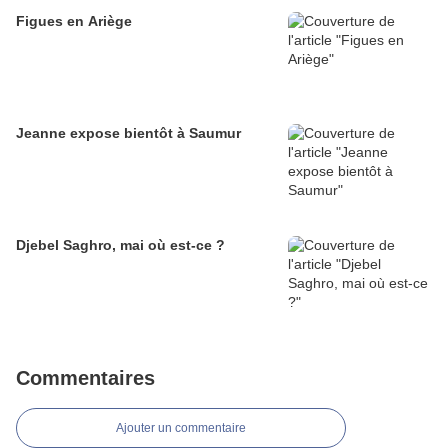
Figues en Ariège
Jeanne expose bientôt à Saumur
Djebel Saghro, mai où est-ce ?
Commentaires
Ajouter un commentaire