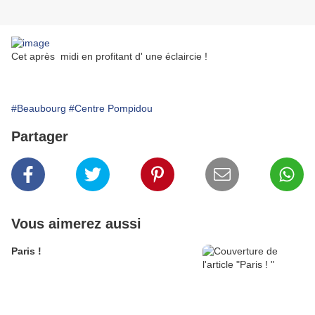
Cet après midi en profitant d' une éclaircie !
#Beaubourg
#Centre Pompidou
Partager
Vous aimerez aussi
Paris !