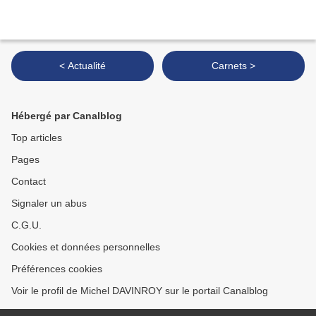
< Actualité
Carnets >
Hébergé par Canalblog
Top articles
Pages
Contact
Signaler un abus
C.G.U.
Cookies et données personnelles
Préférences cookies
Voir le profil de Michel DAVINROY sur le portail Canalblog