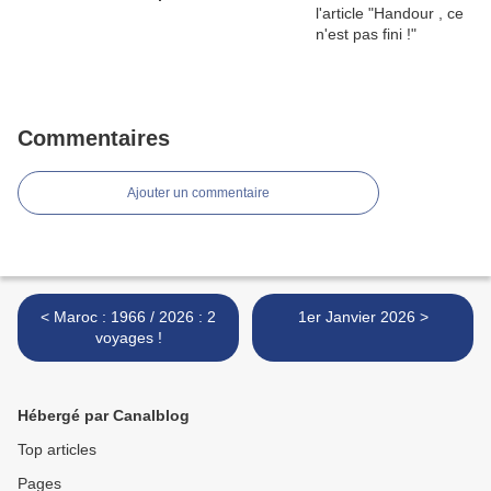
Commentaires
Ajouter un commentaire
< Maroc : 1966 / 2026 : 2
1er Janvier 2026 >
voyages !
Hébergé par Canalblog
Top articles
Pages