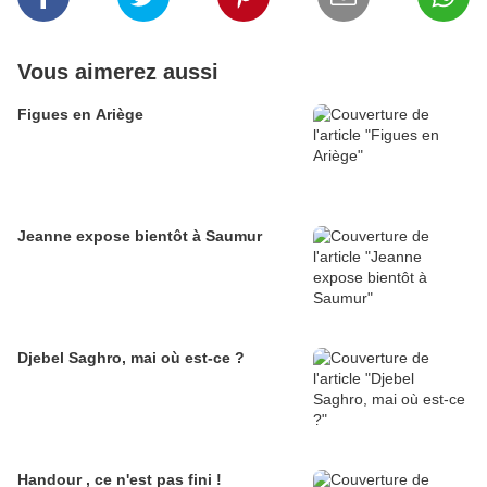
Vous aimerez aussi
Figues en Ariège
Jeanne expose bientôt à Saumur
Djebel Saghro, mai où est-ce ?
Handour , ce n'est pas fini !