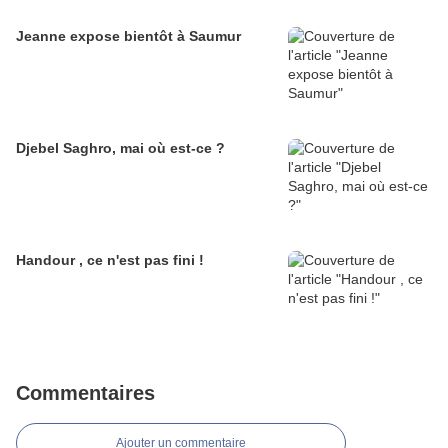
Jeanne expose bientôt à Saumur
Djebel Saghro, mai où est-ce ?
Handour , ce n'est pas fini !
Commentaires
Ajouter un commentaire