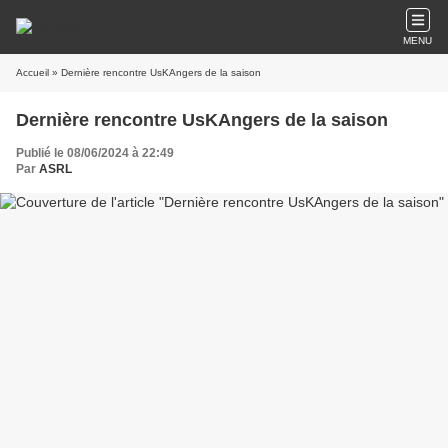
MENU
Accueil
» Dernière rencontre UsKAngers de la saison
Dernière rencontre UsKAngers de la saison
Publié le 08/06/2024 à 22:49
Par
ASRL