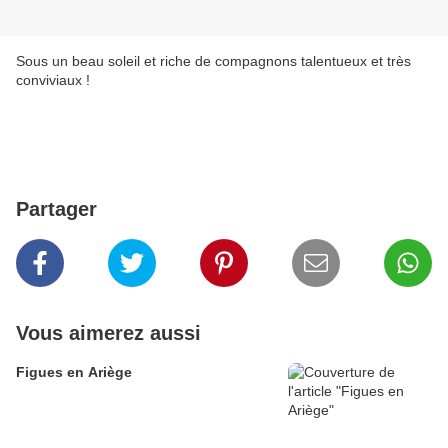
Sous un beau soleil et riche de compagnons talentueux et très
conviviaux !
Partager
Vous aimerez aussi
Figues en Ariège