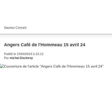
Saumur Concert
Angers Café de l'Hommeau 15 avril 24
Publié le 15/04/2024 à 22:12
Par
michel Davinroy