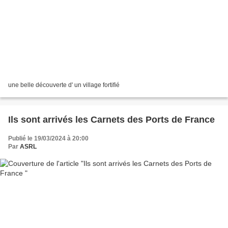
une belle découverte d' un village fortifié
Ils sont arrivés les Carnets des Ports de France
Publié le 19/03/2024 à 20:00
Par
ASRL