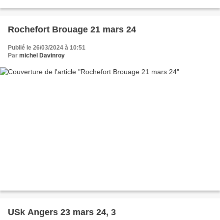
Rochefort Brouage 21 mars 24
Publié le 26/03/2024 à 10:51
Par
michel Davinroy
USk Angers 23 mars 24, 3