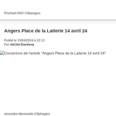
Prochain RdV USkangers
Angers Place de la Laiterie 14 avril 24
Publié le 15/04/2024 à 22:11
Par
michel Davinroy
rencontre Mensuelle USkAngers