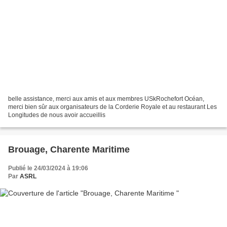
belle assistance, merci aux amis et aux membres USkRochefort Océan,
merci bien sûr aux organisateurs de la Corderie Royale et au restaurant Les
Longitudes de nous avoir accueillis
Brouage, Charente Maritime
Publié le 24/03/2024 à 19:06
Par
ASRL