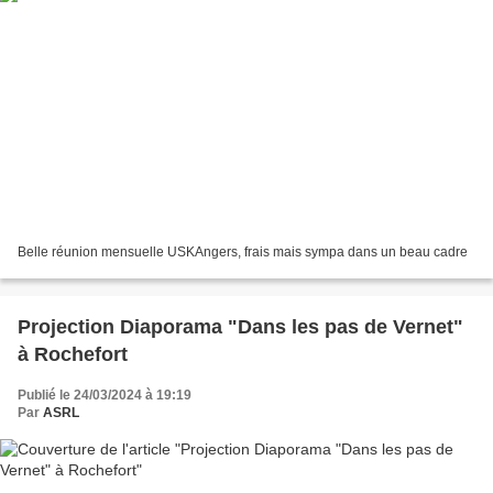
Belle réunion mensuelle USKAngers, frais mais sympa dans un beau cadre
Projection Diaporama "Dans les pas de Vernet"
à Rochefort
Publié le 24/03/2024 à 19:19
Par
ASRL