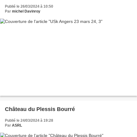
Publié le 26/03/2024 à 10:50
Par
michel Davinroy
Château du Plessis Bourré
Publié le 24/03/2024 à 19:28
Par
ASRL