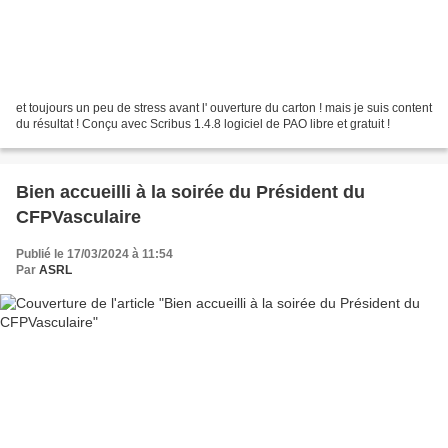
et toujours un peu de stress avant l' ouverture du carton ! mais je suis content
du résultat ! Conçu avec Scribus 1.4.8 logiciel de PAO libre et gratuit !
Bien accueilli à la soirée du Président du
CFPVasculaire
Publié le 17/03/2024 à 11:54
Par
ASRL