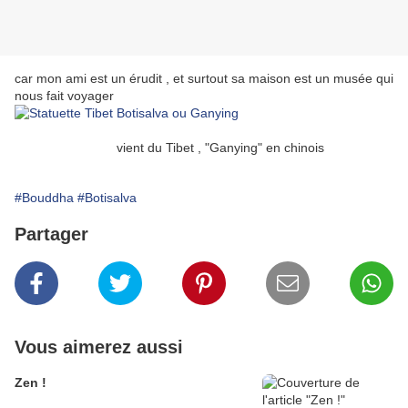
car mon ami est un érudit , et surtout sa maison est un musée qui
nous fait voyager
vient du Tibet , "Ganying" en chinois
#Bouddha
#Botisalva
Partager
Vous aimerez aussi
Zen !