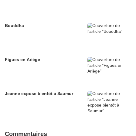
Bouddha
Figues en Ariège
Jeanne expose bientôt à Saumur
Commentaires