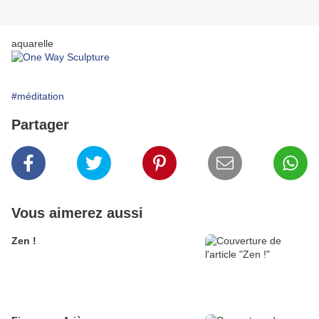
aquarelle
#méditation
Partager
Vous aimerez aussi
Zen !