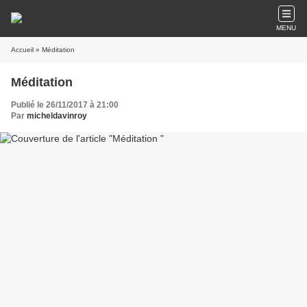
MENU
Accueil
» Méditation
Méditation
Publié le 26/11/2017 à 21:00
Par
micheldavinroy