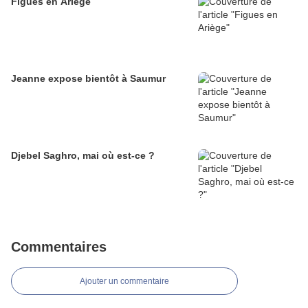
Figues en Ariège
Jeanne expose bientôt à Saumur
Djebel Saghro, mai où est-ce ?
Commentaires
Ajouter un commentaire