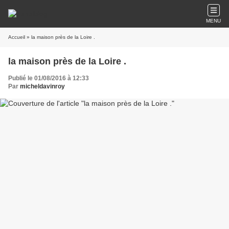
MENU
Accueil
» la maison près de la Loire .
la maison près de la Loire .
Publié le 01/08/2016 à 12:33
Par
micheldavinroy