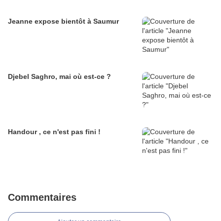
Jeanne expose bientôt à Saumur
Djebel Saghro, mai où est-ce ?
Handour , ce n'est pas fini !
Commentaires