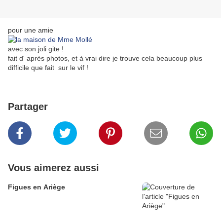
pour une amie
avec son joli gite !
fait d' après photos, et à vrai dire je trouve cela beaucoup plus
difficile que fait sur le vif !
Partager
Vous aimerez aussi
Figues en Ariège