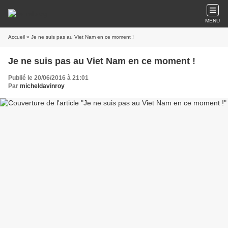
MENU
Accueil
» Je ne suis pas au Viet Nam en ce moment !
Je ne suis pas au Viet Nam en ce moment !
Publié le 20/06/2016 à 21:01
Par
micheldavinroy