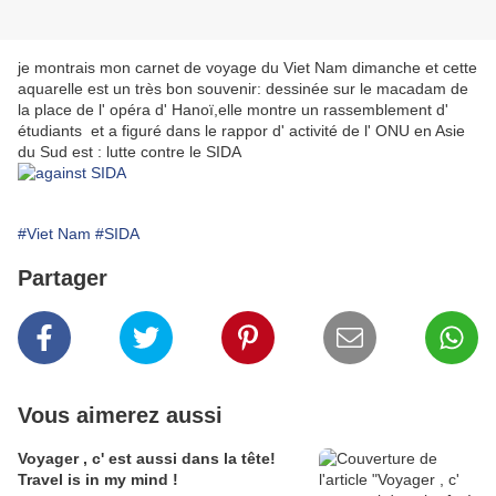
je montrais mon carnet de voyage du Viet Nam dimanche et cette
aquarelle est un très bon souvenir: dessinée sur le macadam de
la place de l' opéra d' Hanoï,elle montre un rassemblement d'
étudiants et a figuré dans le rappor d' activité de l' ONU en Asie
du Sud est : lutte contre le SIDA
#Viet Nam
#SIDA
Partager
Vous aimerez aussi
Voyager , c' est aussi dans la tête!
Travel is in my mind !