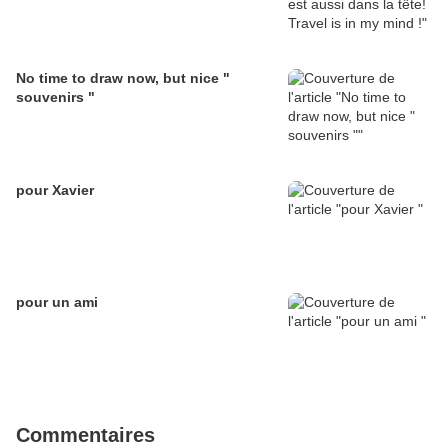
No time to draw now, but nice "
souvenirs "
pour Xavier
pour un ami
Commentaires