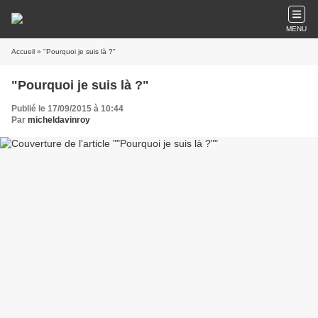
MENU
Accueil
» "Pourquoi je suis là ?"
"Pourquoi je suis là ?"
Publié le 17/09/2015 à 10:44
Par
micheldavinroy