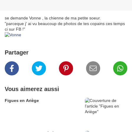
se demande Vonne , la chienne de ma petite soeur.
"parceque j' ai vu beaucoup de photos de tes copains ces temps
ci sur FB !"
Partager
Vous aimerez aussi
Figues en Ariège