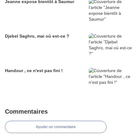
Jeanne expose bientôt à Saumur
Djebel Saghro, mai où est-ce ?
Handour , ce n'est pas fini !
Commentaires
Ajouter un commentaire