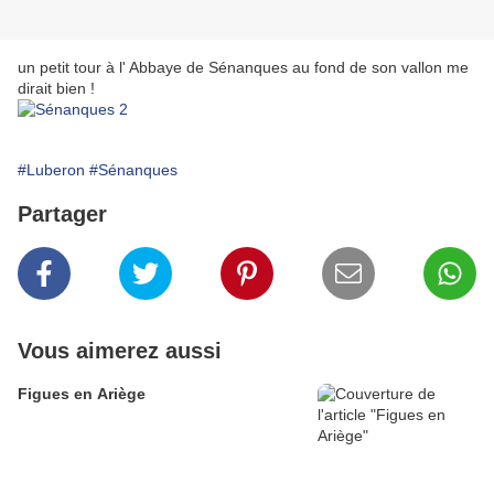
un petit tour à l' Abbaye de Sénanques au fond de son vallon me
dirait bien !
#Luberon
#Sénanques
Partager
Vous aimerez aussi
Figues en Ariège