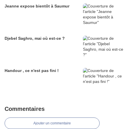
Jeanne expose bientôt à Saumur
Djebel Saghro, mai où est-ce ?
Handour , ce n'est pas fini !
Commentaires
Ajouter un commentaire