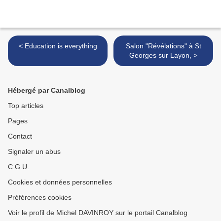
< Education is everything
Salon "Révélations" à St
Georges sur Layon, >
Hébergé par Canalblog
Top articles
Pages
Contact
Signaler un abus
C.G.U.
Cookies et données personnelles
Préférences cookies
Voir le profil de Michel DAVINROY sur le portail Canalblog