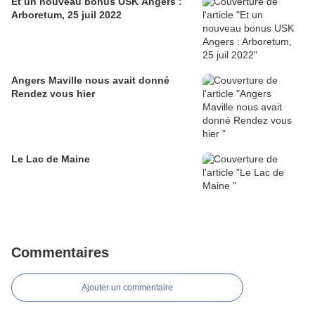
Et un nouveau bonus USK Angers :
Arboretum, 25 juil 2022
Angers Maville nous avait donné
Rendez vous hier
Le Lac de Maine
Commentaires
Ajouter un commentaire