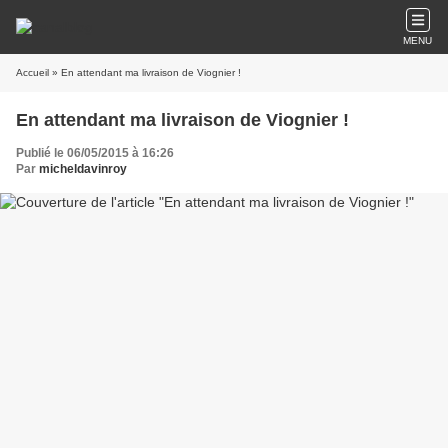
MENU
Accueil
» En attendant ma livraison de Viognier !
En attendant ma livraison de Viognier !
Publié le 06/05/2015 à 16:26
Par
micheldavinroy