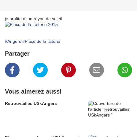
je profite d' un rayon de soleil
#Angers
#Place de la laiterie
Partager
Vous aimerez aussi
Retrouvailles USkAngers