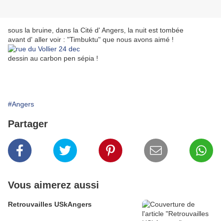
sous la bruine, dans la Cité d' Angers, la nuit est tombée
avant d' aller voir : "Timbuktu" que nous avons aimé !
dessin au carbon pen sépia !
#Angers
Partager
Vous aimerez aussi
Retrouvailles USkAngers