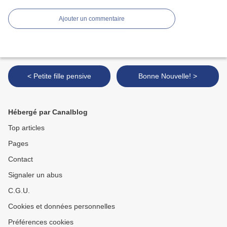
Ajouter un commentaire
< Petite fille pensive
Bonne Nouvelle! >
Hébergé par Canalblog
Top articles
Pages
Contact
Signaler un abus
C.G.U.
Cookies et données personnelles
Préférences cookies