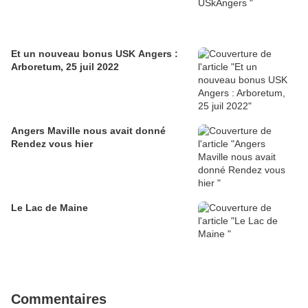
Et un nouveau bonus USK Angers :
Arboretum, 25 juil 2022
Angers Maville nous avait donné
Rendez vous hier
Le Lac de Maine
Commentaires