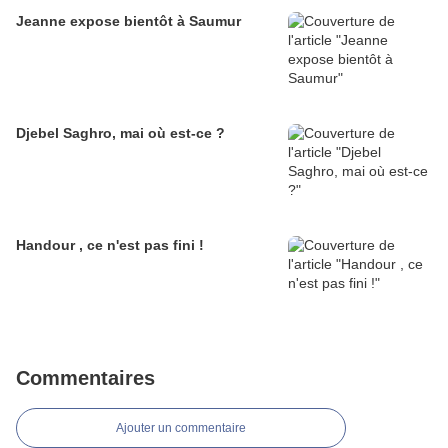
Jeanne expose bientôt à Saumur
Djebel Saghro, mai où est-ce ?
Handour , ce n'est pas fini !
Commentaires
Ajouter un commentaire