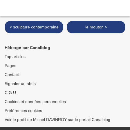
< sculpture contemporaine
le mouton >
Hébergé par Canalblog
Top articles
Pages
Contact
Signaler un abus
C.G.U.
Cookies et données personnelles
Préférences cookies
Voir le profil de Michel DAVINROY sur le portail Canalblog