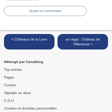
Ajouter un commentaire
< Châteaux de la Loire
un régal : Château de
Villeneuve >
Hébergé par Canalblog
Top articles
Pages
Contact
Signaler un abus
C.G.U.
Cookies et données personnelles