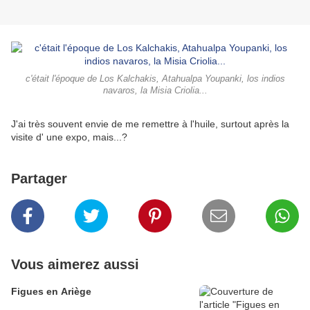
c'était l'époque de Los Kalchakis, Atahualpa Youpanki, los indios
navaros, la Misia Criolia...
J'ai très souvent envie de me remettre à l'huile, surtout après la
visite d' une expo, mais...?
Partager
Vous aimerez aussi
Figues en Ariège