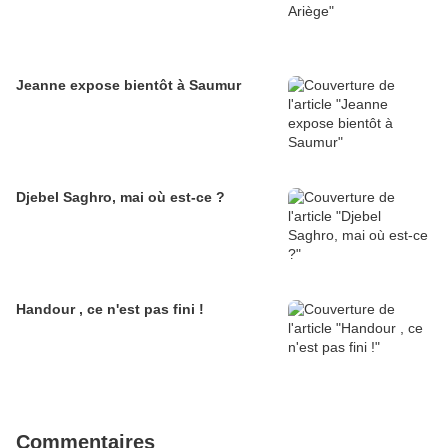
Jeanne expose bientôt à Saumur
Djebel Saghro, mai où est-ce ?
Handour , ce n'est pas fini !
Commentaires