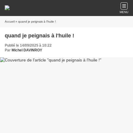
MENU
Accueil
» quand je peignais à l'huile !
quand je peignais à l'huile !
Publié le 14/09/2025 à 10:22
Par
Michel DAVINROY